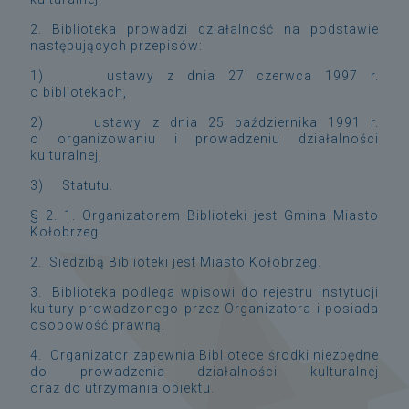
2. Biblioteka prowadzi działalność na podstawie
następujących przepisów:
1) ustawy z dnia 27 czerwca 1997 r.
o bibliotekach,
2) ustawy z dnia 25 października 1991 r.
o organizowaniu i prowadzeniu działalności
kulturalnej,
3) Statutu.
§ 2. 1. Organizatorem Biblioteki jest Gmina Miasto
Kołobrzeg.
2. Siedzibą Biblioteki jest Miasto Kołobrzeg.
3. Biblioteka podlega wpisowi do rejestru instytucji
kultury prowadzonego przez Organizatora i posiada
osobowość prawną.
4. Organizator zapewnia Bibliotece środki niezbędne
do prowadzenia działalności kulturalnej
oraz do utrzymania obiektu.