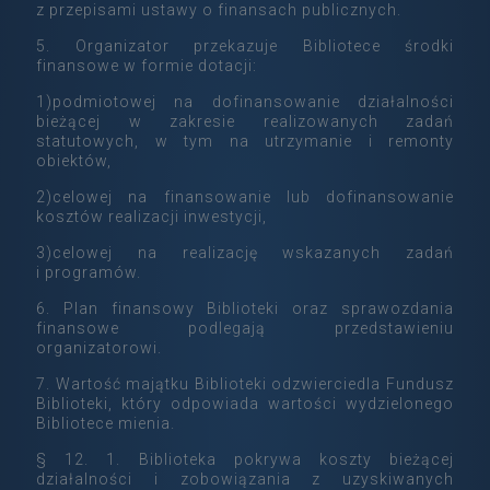
z przepisami ustawy o finansach publicznych.
5. Organizator przekazuje Bibliotece środki
finansowe w formie dotacji:
1)podmiotowej na dofinansowanie działalności
bieżącej w zakresie realizowanych zadań
statutowych, w tym na utrzymanie i remonty
obiektów,
2)celowej na finansowanie lub dofinansowanie
kosztów realizacji inwestycji,
3)celowej na realizację wskazanych zadań
i programów.
6. Plan finansowy Biblioteki oraz sprawozdania
finansowe podlegają przedstawieniu
organizatorowi.
7. Wartość majątku Biblioteki odzwierciedla Fundusz
Biblioteki, który odpowiada wartości wydzielonego
Bibliotece mienia.
§ 12. 1. Biblioteka pokrywa koszty bieżącej
działalności i zobowiązania z uzyskiwanych