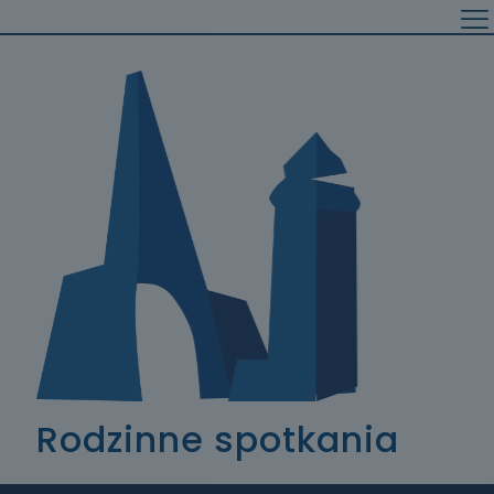
Rodzinne spotkania