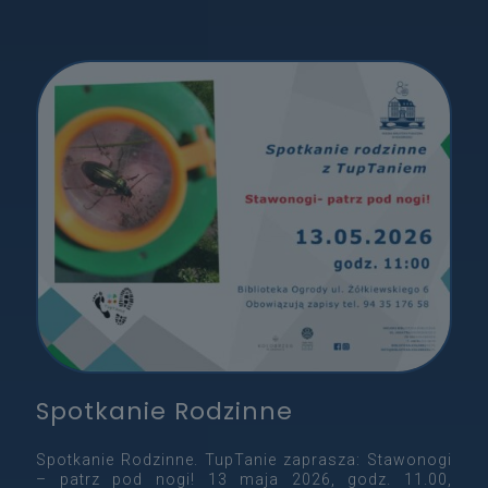
Spotkanie Rodzinne
Spotkanie Rodzinne. TupTanie zaprasza: Stawonogi
– patrz pod nogi! 13 maja 2026, godz. 11.00,