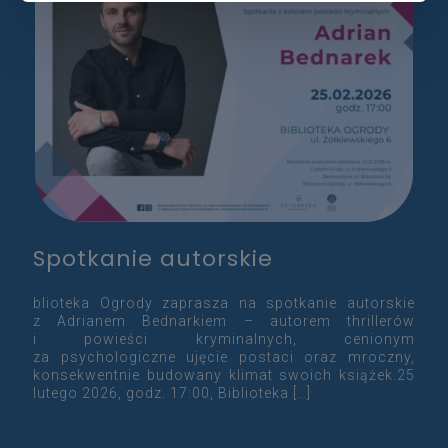
Spotkanie autorskie
blioteka Ogrody zaprasza na spotkanie autorskie
z Adrianem Bednarkiem – autorem thrillerów
i powieści kryminalnych, cenionym
za psychologiczne ujęcie postaci oraz mroczny,
konsekwentnie budowany klimat swoich książek.25
lutego 2026, godz. 17:00, Biblioteka
[…]