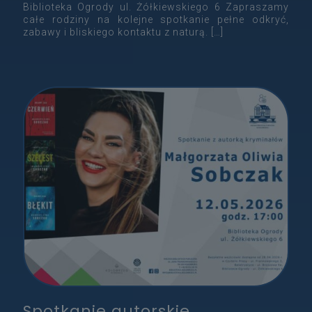
Biblioteka Ogrody ul. Żółkiewskiego 6 Zapraszamy
całe rodziny na kolejne spotkanie pełne odkryć,
zabawy i bliskiego kontaktu z naturą.
[…]
Spotkanie autorskie