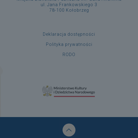
ul. Jana Frankowskiego 3
78-100 Kołobrzeg
Deklaracja dostępności
Polityka prywatności
RODO