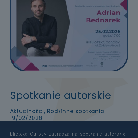
Spotkanie autorskie
Aktualności, Rodzinne spotkania
19/02/2026
blioteka Ogrody zaprasza na spotkanie autorskie