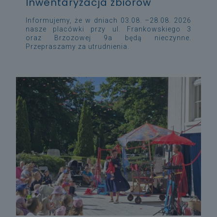
Inwentaryzacja zbiorów
Informujemy, że w dniach 03.08. –28.08. 2026
nasze placówki przy ul. Frankowskiego 3
oraz Brzozowej 9a będą nieczynne.
Przepraszamy za utrudnienia.