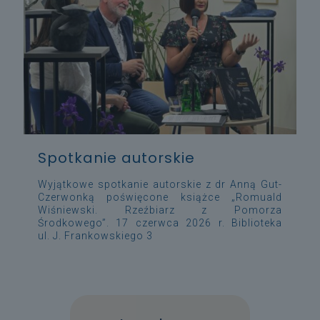
Spotkanie autorskie
Wyjątkowe spotkanie autorskie z dr Anną Gut-
Czerwonką poświęcone książce „Romuald
Wiśniewski. Rzeźbiarz z Pomorza
Środkowego”. 17 czerwca 2026 r. Biblioteka
ul. J. Frankowskiego 3