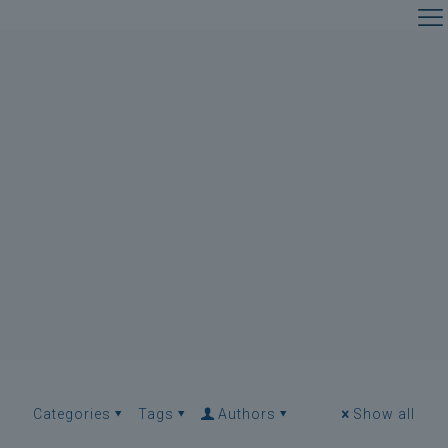
Categories
Tags
Authors
Show all