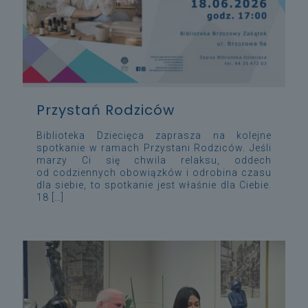
Przystań Rodziców
Biblioteka Dziecięca zaprasza na kolejne
spotkanie w ramach Przystani Rodziców. Jeśli
marzy Ci się chwila relaksu, oddech
od codziennych obowiązków i odrobina czasu
dla siebie, to spotkanie jest właśnie dla Ciebie.
18
[…]