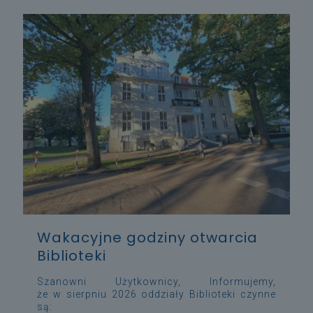
Wakacyjne godziny otwarcia
Biblioteki
Szanowni Użytkownicy, Informujemy,
że w sierpniu 2026 oddziały Biblioteki czynne
są: