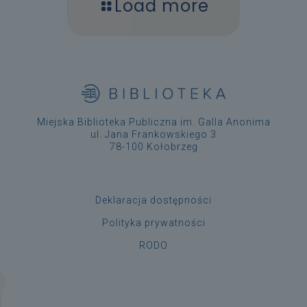
Load more
Miejska Biblioteka Publiczna im. Galla Anonima
ul. Jana Frankowskiego 3
78-100 Kołobrzeg
Deklaracja dostępności
Polityka prywatności
RODO