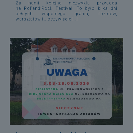
Za nami kolejna niezwykła przygoda
na Pol’and’Rock Festival. To było kilka dni
pełnych wspólnego grania, rozmów,
warsztatów i… oczywiście
[…]