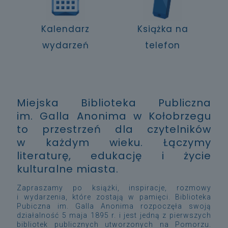
Kalendarz
Książka na
wydarzeń
telefon
Miejska Biblioteka Publiczna
im. Galla Anonima w Kołobrzegu
to przestrzeń dla czytelników
w każdym wieku. Łączymy
literaturę, edukację i życie
kulturalne miasta.
Zapraszamy po książki, inspiracje, rozmowy
i wydarzenia, które zostają w pamięci.
Biblioteka
Pubiczna im. Galla Anonima
rozpoczęła swoją
działalność 5 maja 1895 r. i jest jedną z pierwszych
bibliotek publicznych utworzonych na Pomorzu.