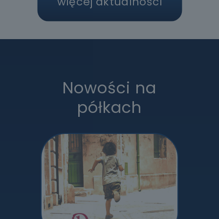
więcej aktualności
Nowości na
półkach