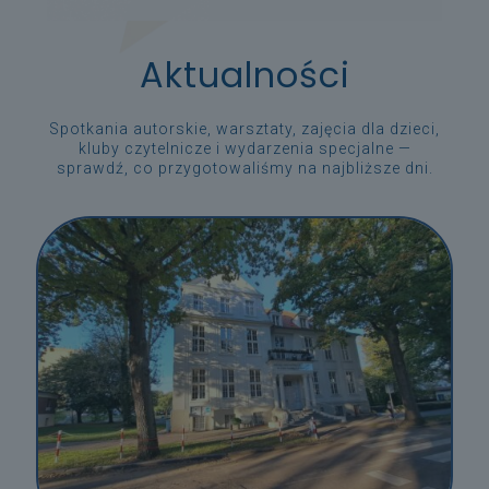
Aktualności
Spotkania autorskie, warsztaty, zajęcia dla dzieci,
kluby czytelnicze i wydarzenia specjalne —
sprawdź, co przygotowaliśmy na najbliższe dni.