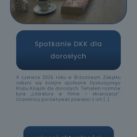
Spotkanie DKK dla
dorosłych
4 czerwca 2026 roku w Brzozowym Zakątku
odbyło się kolejne spotkanie Dyskusyjnego
Klubu Książki dla dorosłych. Tematem rozmów
była „Literatura w filmie – ekranizacje”.
Uczestnicy porównywali powieści z ich
[…]