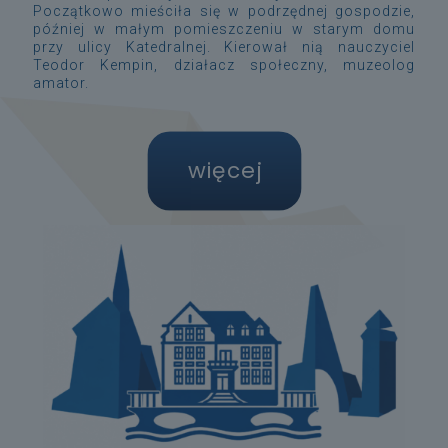
Początkowo mieściła się w podrzędnej gospodzie,
później w małym pomieszczeniu w starym domu
przy ulicy Katedralnej. Kierował nią nauczyciel
Teodor Kempin, działacz społeczny, muzeolog
amator
.
więcej