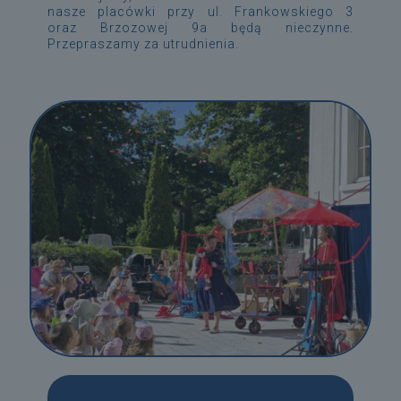
nasze placówki przy ul. Frankowskiego 3
oraz Brzozowej 9a będą nieczynne.
Przepraszamy za utrudnienia.